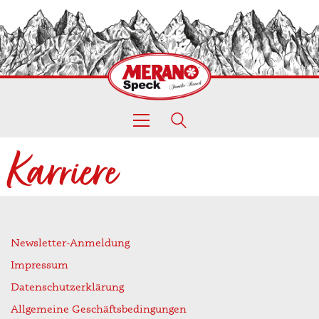
Karriere
Newsletter-Anmeldung
Impressum
Datenschutzerklärung
Allgemeine Geschäftsbedingungen