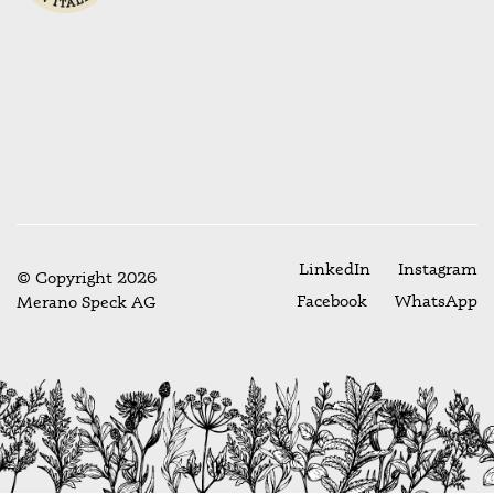
LinkedIn
Instagram
© Copyright 2026
Facebook
WhatsApp
Merano Speck AG