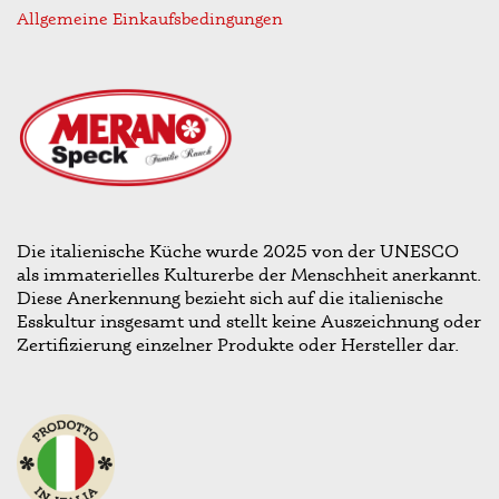
Allgemeine Einkaufsbedingungen
Die italienische Küche wurde 2025 von der UNESCO
als immaterielles Kulturerbe der Menschheit anerkannt.
Diese Anerkennung bezieht sich auf die italienische
Esskultur insgesamt und stellt keine Auszeichnung oder
Zertifizierung einzelner Produkte oder Hersteller dar.