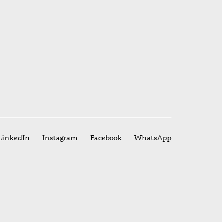
LinkedIn
Instagram
Facebook
WhatsApp