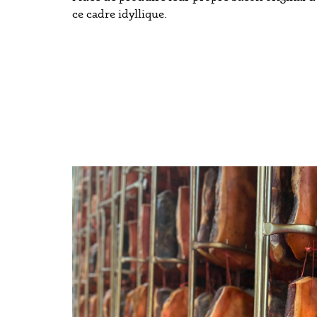
ce cadre idyllique.