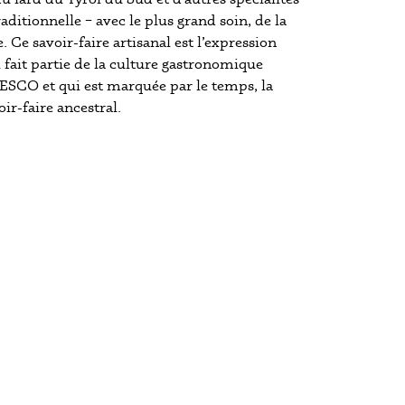
aditionnelle – avec le plus grand soin, de la
. Ce savoir-faire artisanal est l’expression
i fait partie de la culture gastronomique
ESCO et qui est marquée par le temps, la
oir-faire ancestral.