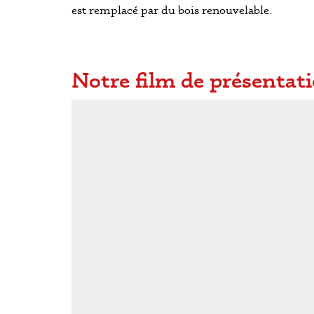
est remplacé par du bois renouvelable.
Notre film de présentat