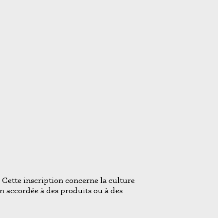
Cette inscription concerne la culture
n accordée à des produits ou à des