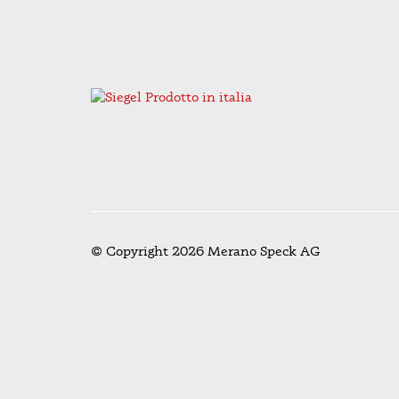
© Copyright 2026 Merano Speck AG