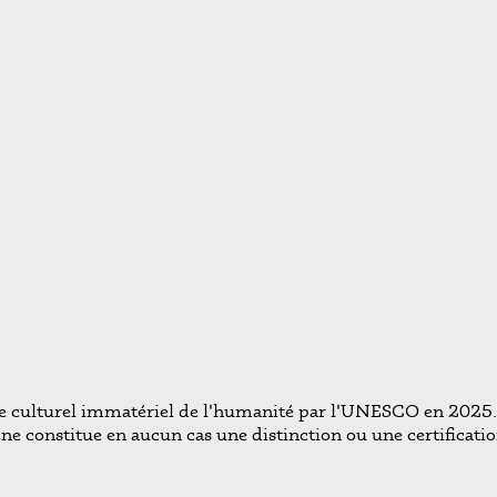
ine culturel immatériel de l'humanité par l'UNESCO en 2025. 
e constitue en aucun cas une distinction ou une certificatio