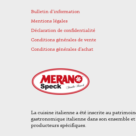
Bulletin d’information
Mentions légales
Déclaration de confidentialité
Conditions générales de vente
Conditions générales d’achat
La cuisine italienne a été inscrite au patrimo
gastronomique italienne dans son ensemble et n
producteurs spécifiques.